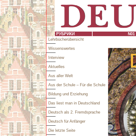
РУБРИКИ
N01 
Lehrbücherübersicht
Wissenswertes
Interview
Aktuelles
Aus aller Welt
Aus der Schule – Für die Schule
Bildung und Erziehung
Das liest man in Deutschland
Deutsch als 2. Fremdsprache
Deutsch für Anfänger
Die letzte Seite